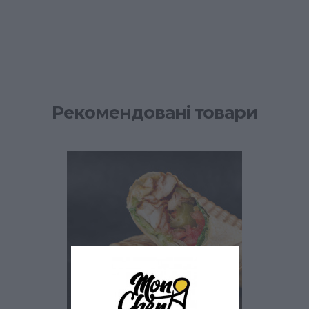
Рекомендовані товари