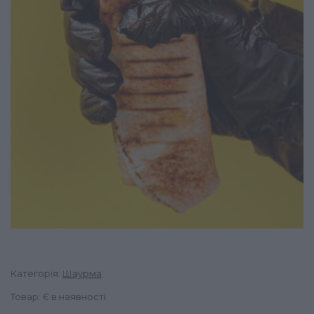
Категорія:
Шаурма
Товар: Є в наявності